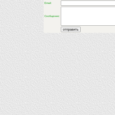
Email:
Сообщение: