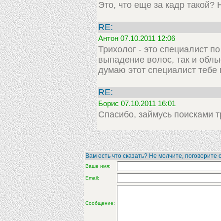
Это, что еще за кадр такой? 
RE:
Антон 07.10.2011 12:06
Трихолог - это специалист по
выпадение волос, так и облы
думаю этот специалист тебе 
RE:
Борис 07.10.2011 16:01
Спасибо, займусь поисками т
Вам есть что сказать? Не молчите, поговорите с
Ваше имя:
Email:
Сообщение: