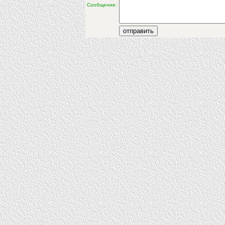
Сообщение: